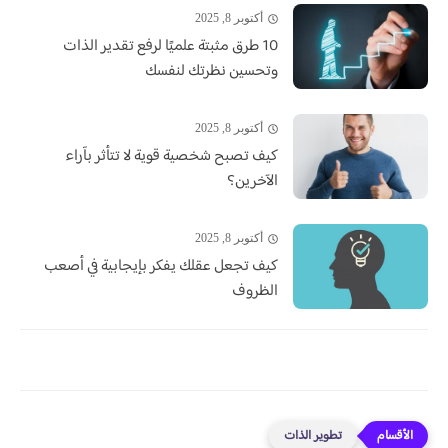
أكتوبر 8, 2025
10 طرق مثبتة علميًا لرفع تقدير الذات
وتحسين نظرتك لنفسك
أكتوبر 8, 2025
كيف تصبح شخصية قوية لا تتأثر بآراء
الآخرين؟
أكتوبر 8, 2025
كيف تجعل عقلك يفكر بإيجابية في أصعب
الظروف
تطوير الذات