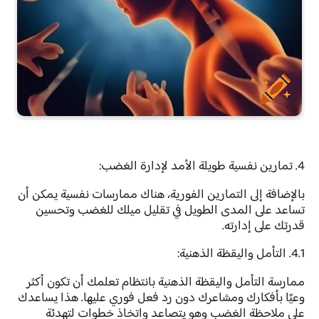
4. تمارين نفسية طويلة الأمد لإدارة الغضب:
بالإضافة إلى التمارين الفورية، هناك ممارسات نفسية يمكن أن
تساعد على المدى الطويل في تقليل ميلك للغضب وتحسين
قدرتك على إدارته.
4.1. التأمل واليقظة الذهنية:
ممارسة التأمل واليقظة الذهنية بانتظام تعلمك أن تكون أكثر
وعيًا بأفكارك ومشاعرك دون رد فعل فوري عليها. هذا يساعدك
على ملاحظة الغضب وهو يتصاعد واتخاذ خطوات لتهدئة