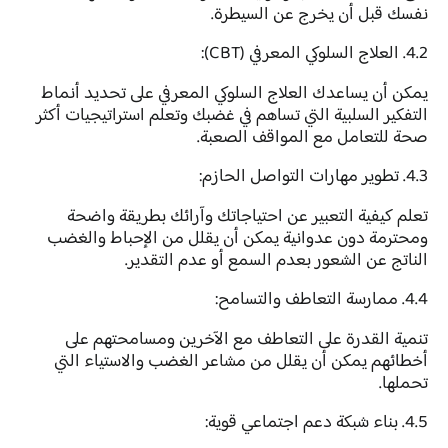
نفسك قبل أن يخرج عن السيطرة.
4.2. العلاج السلوكي المعرفي (CBT):
يمكن أن يساعدك العلاج السلوكي المعرفي على تحديد أنماط
التفكير السلبية التي تساهم في غضبك وتعلم استراتيجيات أكثر
صحة للتعامل مع المواقف الصعبة.
4.3. تطوير مهارات التواصل الحازم:
تعلم كيفية التعبير عن احتياجاتك وآرائك بطريقة واضحة
ومحترمة دون عدوانية يمكن أن يقلل من الإحباط والغضب
الناتج عن الشعور بعدم السمع أو عدم التقدير.
4.4. ممارسة التعاطف والتسامح:
تنمية القدرة على التعاطف مع الآخرين ومسامحتهم على
أخطائهم يمكن أن يقلل من مشاعر الغضب والاستياء التي
تحملها.
4.5. بناء شبكة دعم اجتماعي قوية: