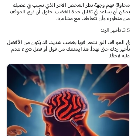
محاولة فهم وجهة نظر الشخص الآخر الذي تسبب في غضبك
يمكن أن يساعد في تقليل حدة الغضب. حاول أن ترى الموقف
من منظوره وأن تتعاطف مع مشاعره.
3.5. تأخير الرد:
في المواقف التي تشعر فيها بغضب شديد، قد يكون من الأفضل
تأخير ردك حتى تهدأ. هذا يمنعك من قول أو فعل شيء تندم
عليه لاحقًا.