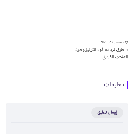
نوفمبر 23, 2025
5 طرق لزيادة قوة التركيز وطرد
التشتت الذهني
تعليقات
إرسال تعليق