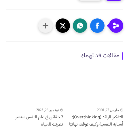
مقالات قد تهمك
مارس 27, 2026
نوفمبر 23, 2025
التفكير الزائد (Overthinking):
7 حقائق في علم النفس ستغير
أسبابه النفسية وكيف توقفه نهائيًا
نظرتك للحياة