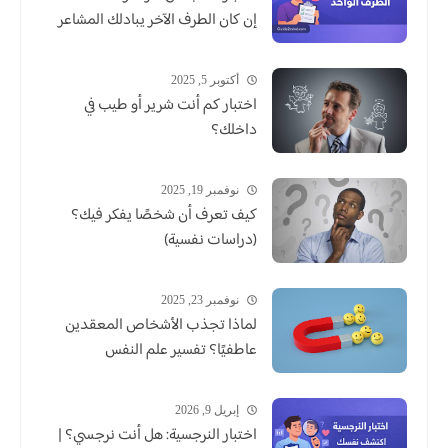
إن كان الطرف الآخر يبادلك المشاعر
أكتوبر 5, 2025
اختبار كم أنت شرير أو طيب في
داخلك؟
نوفمبر 19, 2025
كيف تعرف أن شخصًا يفكر فيك؟
(دراسات نفسية)
نوفمبر 23, 2025
لماذا تجذب الأشخاص المعقدين
عاطفيًا؟ تفسير علم النفس
إبريل 9, 2026
اختبار النرجسية: هل أنت نرجسي؟ |