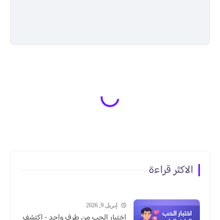
الاكثر قراءة
إبريل 9, 2026
اختبار الحب من طرف واحد - اكتشف