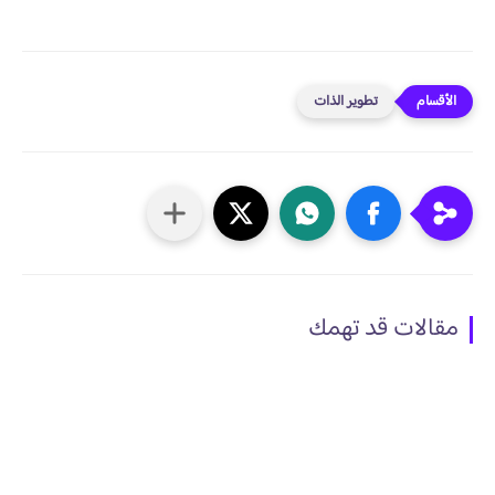
تطوير الذات
مقالات قد تهمك