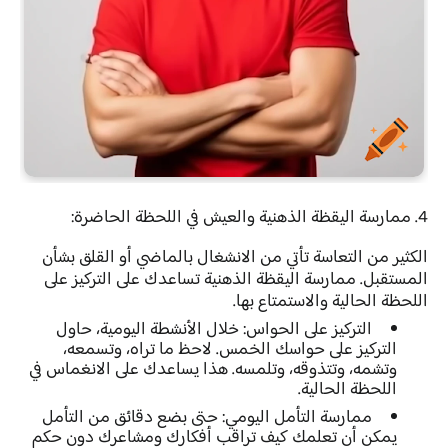
4. ممارسة اليقظة الذهنية والعيش في اللحظة الحاضرة:
الكثير من التعاسة تأتي من الانشغال بالماضي أو القلق بشأن
المستقبل. ممارسة اليقظة الذهنية تساعدك على التركيز على
اللحظة الحالية والاستمتاع بها.
التركيز على الحواس:
خلال الأنشطة اليومية، حاول
التركيز على حواسك الخمس. لاحظ ما تراه، وتسمعه،
وتشمه، وتتذوقه، وتلمسه. هذا يساعدك على الانغماس في
اللحظة الحالية.
ممارسة التأمل اليومي:
حتى بضع دقائق من التأمل
يمكن أن تعلمك كيف تراقب أفكارك ومشاعرك دون حكم