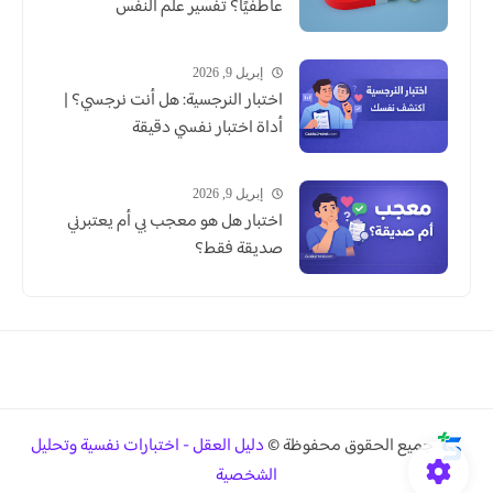
عاطفيًا؟ تفسير علم النفس
إبريل 9, 2026
اختبار النرجسية: هل أنت نرجسي؟ |
أداة اختبار نفسي دقيقة
إبريل 9, 2026
اختبار هل هو معجب بي أم يعتبرني
صديقة فقط؟
جميع الحقوق محفوظة ©
دليل العقل - اختبارات نفسية وتحليل
الشخصية