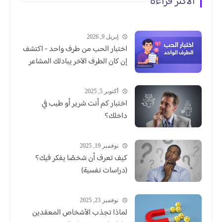
الاكثر قراءة
إبريل 9, 2026
اختبار الحب من طرف واحد - اكتشف
إن كان الطرف الآخر يبادلك المشاعر
أكتوبر 5, 2025
اختبار كم أنت شرير أو طيب في
داخلك؟
نوفمبر 19, 2025
كيف تعرف أن شخصًا يفكر فيك؟
(دراسات نفسية)
نوفمبر 23, 2025
لماذا تجذب الأشخاص المعقدين