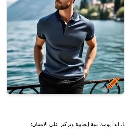
1. ابدأ يومك بنية إيجابية وتركيز على الامتنان: