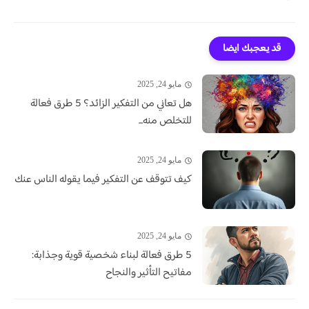
قد يعجبك ايضا
مايو 24, 2025
هل تعاني من التفكير الزائد؟ 5 طرق فعالة
للتخلص منه...
مايو 24, 2025
كيف تتوقف عن التفكير فيما يقوله الناس عنك
مايو 24, 2025
5 طرق فعالة لبناء شخصية قوية وجذابة:
مفاتيح التأثير والنجاح