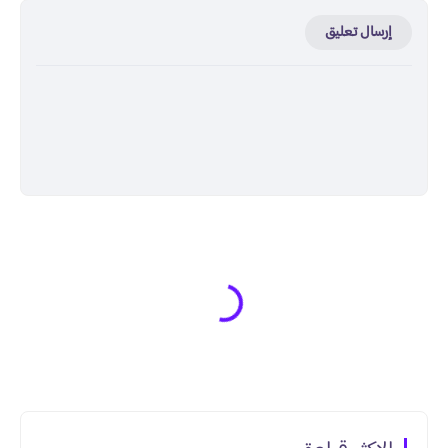
إرسال تعليق