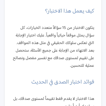
كيف يعمل هذا الاختبار؟
يتكون الاختبار من 15 سؤالاً متعدد الخيارات، كل
سؤال يمثل موقفاً حياتياً واقعياً. عليك اختيار الإجابة
التي تعكس سلوكك الحقيقي في مثل هذه المواقف.
بعد الانتهاء من الإجابة على جميع الأسئلة، ستحصل
على تقييم لمستوى صدقك مع تفسير مفصل ونصائح
عملية للتحسين.
فوائد اختبار الصدق في الحديث
هذا الاختبار لا يقدم فقط تقييماً لمستوى صدقك، بل