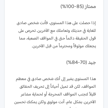
ممتاز (85-100%)
إذا حصلت على هذا المستوى، فأنت شخص صادق
للغاية في حديثك وتعاملك مع الآخرين. تحرص على
قول الحقيقة دائماً حتى في المواقف الصعبة، مما
يجعلك موثوقاً ومحترماً من قبل الآخرين.
جيد (70-84%)
هذا المستوى يشير إلى أنك شخص صادق في معظم
المواقف، لكن قد تميل أحياناً إلى تحريف الحقائق
قليلاً لتجنب المواقف المحرجة أو لحماية مشاعر
الآخرين. بشكل عام، أنت موثوق ولكن يمكنك تحسين