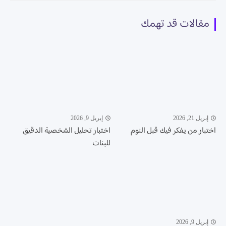
مقالات قد تهمك
إبريل 21, 2026
إبريل 9, 2026
اختبار من يفكر فيك قبل النوم
اختبار تحليل الشخصية الدقيق
للبنات
إبريل 9, 2026