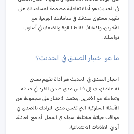
في الحديث هو أداة تفاعلية مصممة لمساعدتك على
تقييم مستوى صدقك في تعاملاتك اليومية مع
الآخرين، واكتشاف نقاط القوة والضعف في أسلوب
تواصلك.
ما هو اختبار الصدق في الحديث؟
اختبار الصدق في الحديث هو أداة تقييم نفسي
تفاعلية تهدف إلى قياس مدى صدق الفرد في حديثه
وتعامله مع الآخرين. يعتمد الاختبار على مجموعة من
الأسئلة السلوكية التي تقيس مدى التزامك بالصدق في
مواقف حياتية مختلفة، سواء في العمل، أو مع العائلة،
أو في العلاقات الاجتماعية.