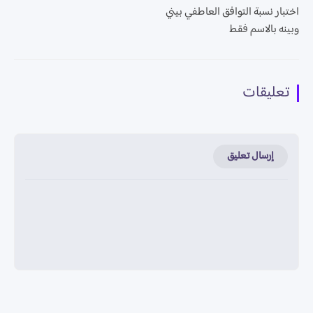
اختبار نسبة التوافق العاطفي بيني
وبينه بالاسم فقط
تعليقات
إرسال تعليق