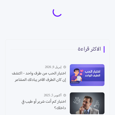
الاكثر قراءة
إبريل 9, 2026
اختبار الحب من طرف واحد - اكتشف
إن كان الطرف الآخر يبادلك المشاعر
أكتوبر 5, 2025
اختبار كم أنت شرير أو طيب في
داخلك؟