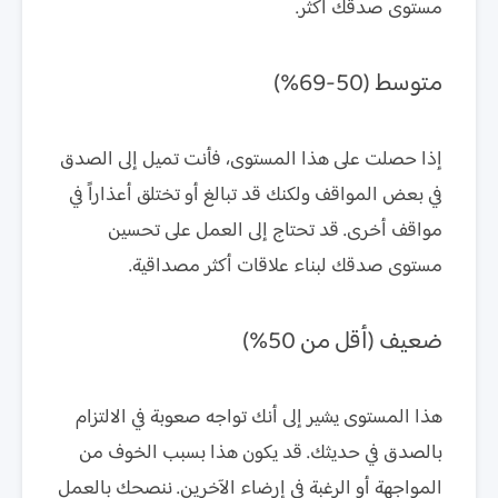
مستوى صدقك أكثر.
متوسط (50-69%)
إذا حصلت على هذا المستوى، فأنت تميل إلى الصدق
في بعض المواقف ولكنك قد تبالغ أو تختلق أعذاراً في
مواقف أخرى. قد تحتاج إلى العمل على تحسين
مستوى صدقك لبناء علاقات أكثر مصداقية.
ضعيف (أقل من 50%)
هذا المستوى يشير إلى أنك تواجه صعوبة في الالتزام
بالصدق في حديثك. قد يكون هذا بسبب الخوف من
المواجهة أو الرغبة في إرضاء الآخرين. ننصحك بالعمل