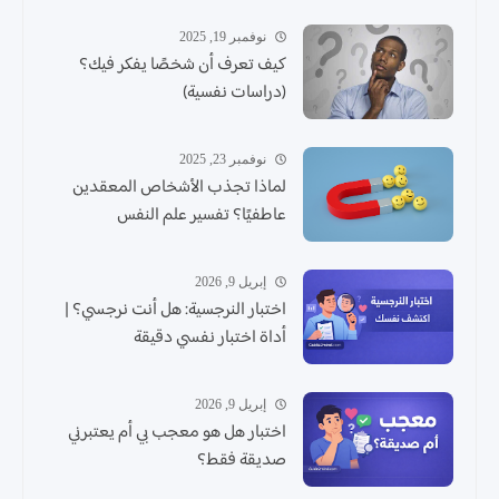
نوفمبر 19, 2025
كيف تعرف أن شخصًا يفكر فيك؟
(دراسات نفسية)
نوفمبر 23, 2025
لماذا تجذب الأشخاص المعقدين
عاطفيًا؟ تفسير علم النفس
إبريل 9, 2026
اختبار النرجسية: هل أنت نرجسي؟ |
أداة اختبار نفسي دقيقة
إبريل 9, 2026
اختبار هل هو معجب بي أم يعتبرني
صديقة فقط؟