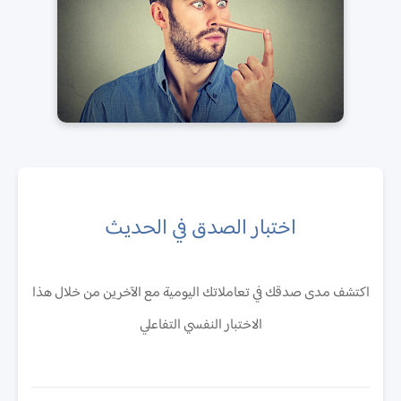
اختبار الصدق في الحديث
اكتشف مدى صدقك في تعاملاتك اليومية مع الآخرين من خلال هذا
الاختبار النفسي التفاعلي