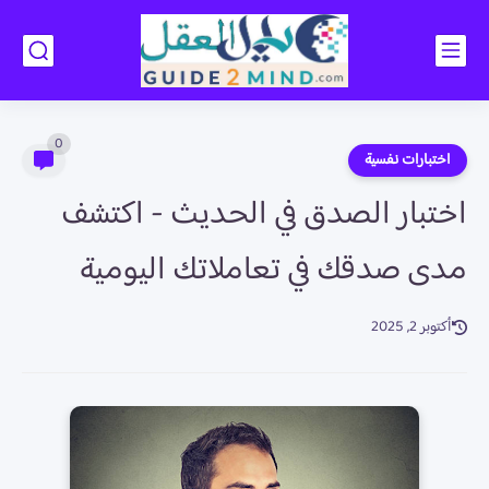
0
اختبارات نفسية
اختبار الصدق في الحديث - اكتشف
مدى صدقك في تعاملاتك اليومية
أكتوبر 2, 2025