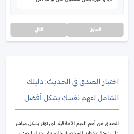
السابق
التالي
اختبار الصدق في الحديث: دليلك
الشامل لفهم نفسك بشكل أفضل
الصدق من أهم القيم الأخلاقية التي تؤثر بشكل مباشر
على جودة علاقاتنا الشخصية والمهنية. اختبار الصدق