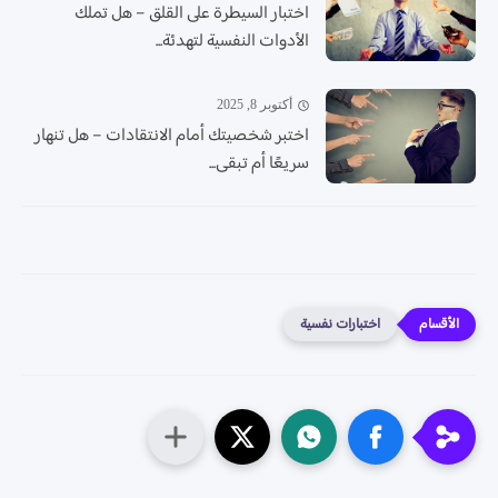
اختبار السيطرة على القلق – هل تملك
الأدوات النفسية لتهدئة...
أكتوبر 8, 2025
اختبر شخصيتك أمام الانتقادات – هل تنهار
سريعًا أم تبقى...
اختبارات نفسية