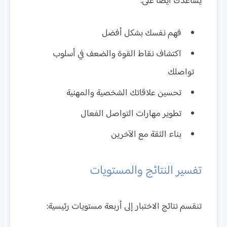
يساعدك أيضاً على:
فهم نفسك بشكل أفضل
اكتشاف نقاط القوة والضعف في أسلوب
تواصلك
تحسين علاقاتك الشخصية والمهنية
تطوير مهارات التواصل الفعال
بناء الثقة مع الآخرين
تفسير النتائج والمستويات
تنقسم نتائج الاختبار إلى أربعة مستويات رئيسية: