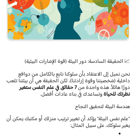
📈 الحقيقة السادسة: دور البيئة (قوة الإشارات البيئية)
نحن نميل إلى الاعتقاد بأن سلوكنا نابع بالكامل من دوافع
داخلية (شخصيتنا وقوة إرادتنا)، لكن الحقيقة هي أن بيئتنا تلعب
دورًا هائلاً. هذه واحدة من
7 حقائق في علم النفس ستغير
نظرتك للحياة
وتساعدك في بناء عادات أفضل.
هندسة البيئة لتحقيق النجاح
"علم نفس البيئة" يؤكد أن تغيير ترتيب منزلك أو مكتبك يمكن أن
يغير سلوكك. على سبيل المثال: