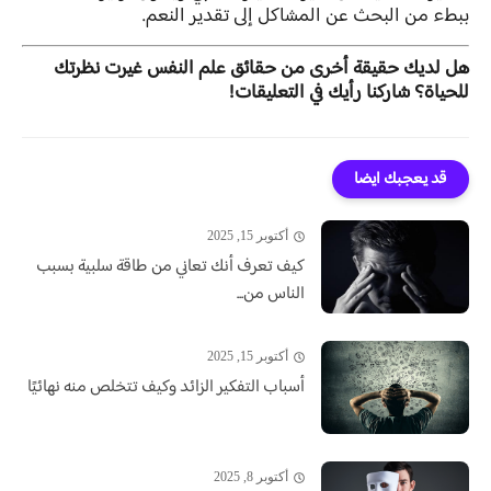
ببطء من البحث عن المشاكل إلى تقدير النعم.
هل لديك حقيقة أخرى من حقائق علم النفس غيرت نظرتك
للحياة؟ شاركنا رأيك في التعليقات!
قد يعجبك ايضا
أكتوبر 15, 2025
كيف تعرف أنك تعاني من طاقة سلبية بسبب
الناس من...
أكتوبر 15, 2025
أسباب التفكير الزائد وكيف تتخلص منه نهائيًا
أكتوبر 8, 2025