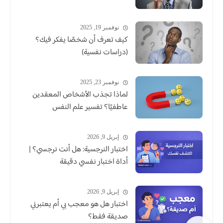
نوفمبر 19, 2025
كيف تعرف أن شخصًا يفكر فيك؟
(دراسات نفسية)
نوفمبر 23, 2025
لماذا تجذب الأشخاص المعقدين
عاطفيًا؟ تفسير علم النفس
إبريل 9, 2026
اختبار النرجسية: هل أنت نرجسي؟ |
أداة اختبار نفسي دقيقة
إبريل 9, 2026
اختبار هل هو معجب بي أم يعتبرني
صديقة فقط؟