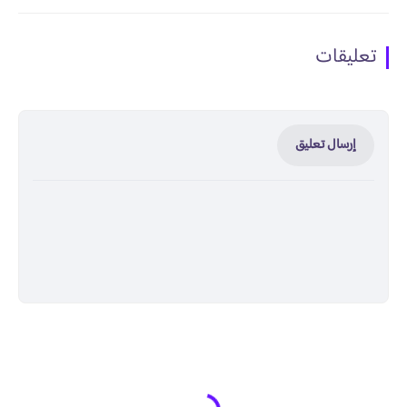
تعليقات
إرسال تعليق