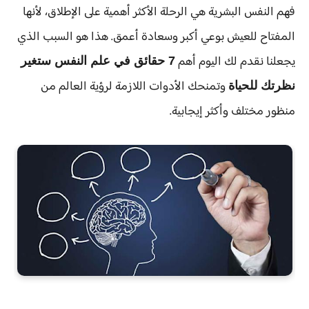
فهم النفس البشرية هي الرحلة الأكثر أهمية على الإطلاق، لأنها
المفتاح للعيش بوعي أكبر وسعادة أعمق. هذا هو السبب الذي
يجعلنا نقدم لك اليوم أهم
7 حقائق في علم النفس ستغير
وتمنحك الأدوات اللازمة لرؤية العالم من
نظرتك للحياة
منظور مختلف وأكثر إيجابية.