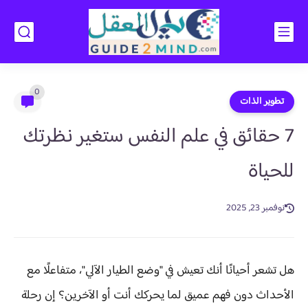
0
تطوير الذات
7 حقائق في علم النفس ستغير نظرتك
للحياة
نوفمبر 23, 2025
هل تشعر أحيانًا أنك تعيش في "وضع الطيار الآلي"، متفاعلًا مع
الأحداث دون فهم عميق لما يحركك أنت أو الآخرين؟ إن رحلة