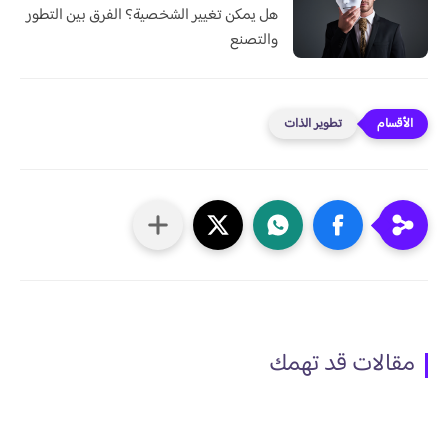
هل يمكن تغيير الشخصية؟ الفرق بين التطور
والتصنع
تطوير الذات
مقالات قد تهمك