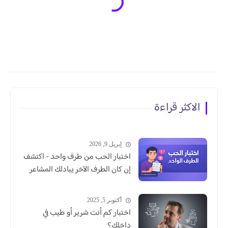
الاكثر قراءة
إبريل 9, 2026
اختبار الحب من طرف واحد - اكتشف
إن كان الطرف الآخر يبادلك المشاعر
أكتوبر 5, 2025
اختبار كم أنت شرير أو طيب في
داخلك؟