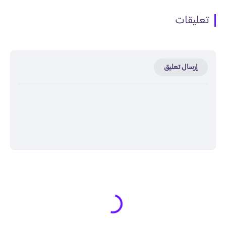
تعليقات
إرسال تعليق