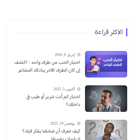
الاكثر قراءة
إبريل 9, 2026
اختبار الحب من طرف واحد - اكتشف
إن كان الطرف الآخر يبادلك المشاعر
أكتوبر 5, 2025
اختبار كم أنت شرير أو طيب في
داخلك؟
نوفمبر 19, 2025
كيف تعرف أن شخصًا يفكر فيك؟
(دراسات نفسية)