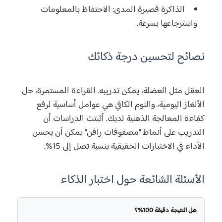
الذاكرة قصيرة المدى:
الاحتفاظ بالمعلومات
واسترجاعها بسرعة.
نصائح لتحسين درجة ذكائك
العقل مثل العضلة، يمكن تدريبه. القراءة المستمرة، حل
الألغاز اليومية، والنوم الكافي هي عوامل أساسية لرفع
كفاءة المعالجة الذهنية لديك. أثبتت الدراسات أن
التدريب على أنماط "مصفوفات رافن" يمكن أن يحسن
الأداء في الاختبارات الحقيقية بنسبة تصل إلى 15%.
الأسئلة الشائعة حول اختبار الذكاء
هل النتيجة دقيقة 100%؟