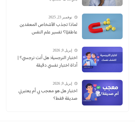
نوفمبر 23, 2025
لماذا تجذب الأشخاص المعقدين
عاطفيًا؟ تفسير علم النفس
إبريل 9, 2026
اختبار النرجسية: هل أنت نرجسي؟ |
أداة اختبار نفسي دقيقة
إبريل 9, 2026
اختبار هل هو معجب بي أم يعتبرني
صديقة فقط؟