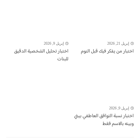
إبريل 21, 2026
إبريل 9, 2026
اختبار من يفكر فيك قبل النوم
اختبار تحليل الشخصية الدقيق
للبنات
إبريل 9, 2026
اختبار نسبة التوافق العاطفي بيني
وبينه بالاسم فقط