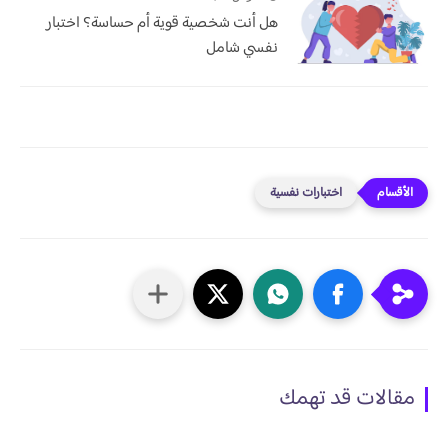
هل أنت شخصية قوية أم حساسة؟ اختبار
نفسي شامل
اختبارات نفسية
مقالات قد تهمك