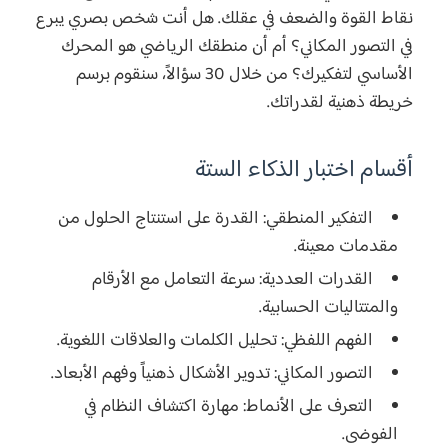
نقاط القوة والضعف في عقلك. هل أنت شخص بصري يبرع
في التصور المكاني؟ أم أن منطقك الرياضي هو المحرك
الأساسي لتفكيرك؟ من خلال 30 سؤالاً، سنقوم برسم
خريطة ذهنية لقدراتك.
أقسام اختبار الذكاء الستة
التفكير المنطقي:
القدرة على استنتاج الحلول من
مقدمات معينة.
القدرات العددية:
سرعة التعامل مع الأرقام
والمتتاليات الحسابية.
الفهم اللفظي:
تحليل الكلمات والعلاقات اللغوية.
التصور المكاني:
تدوير الأشكال ذهنياً وفهم الأبعاد.
التعرف على الأنماط:
مهارة اكتشاف النظام في
الفوضى.