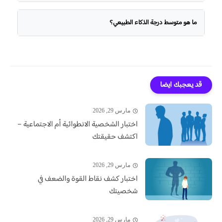
ما هو متوسط درجة الذكاء الطبيعي؟
قد يعجبك ايضا
مارس 29, 2026
اختبار الشخصية الانطوائية أم الاجتماعية –
اكتشف حقيقتك
مارس 29, 2026
اختبار كشف نقاط القوة والضعف في
شخصيتك
مارس 29, 2026