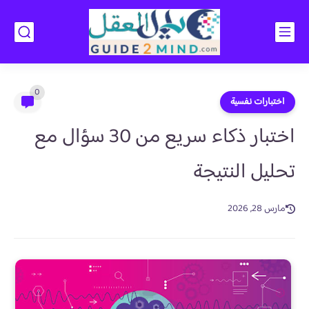
0
اختبارات نفسية
اختبار ذكاء سريع من 30 سؤال مع
تحليل النتيجة
مارس 28, 2026