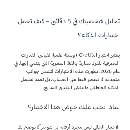
تحليل شخصيتك في 5 دقائق – كيف تعمل
اختبارات الذكاء؟
يعتبر اختبار الذكاء (IQ) وسيلة علمية لقياس القدرات
المعرفية للفرد مقارنة بالفئة العمرية التي ينتمي إليها. في
عام 2026، تطورت هذه الاختبارات لتشمل جوانب
متعددة لا تقتصر فقط على الحساب، بل تمتد لتشمل
الذكاء العاطفي والتفكير النقدي السريع.
لماذا يجب عليك خوض هذا الاختبار؟
الاختبار الحالي ليس مجرد أرقام، بل هو مرآة توضح لك