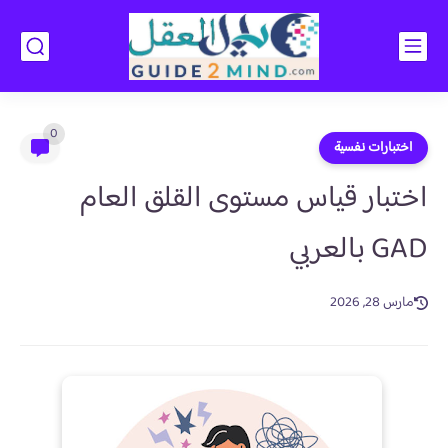
0
اختبارات نفسية
اختبار قياس مستوى القلق العام
GAD بالعربي
مارس 28, 2026