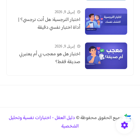
إبريل 9, 2026
اختبار النرجسية: هل أنت نرجسي؟ |
أداة اختبار نفسي دقيقة
إبريل 9, 2026
اختبار هل هو معجب بي أم يعتبرني
صديقة فقط؟
جميع الحقوق محفوظة ©
دليل العقل - اختبارات نفسية وتحليل
الشخصية