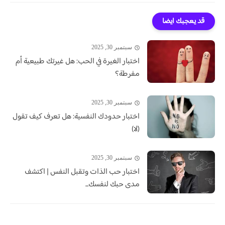
قد يعجبك ايضا
سبتمبر 30, 2025
اختبار الغيرة في الحب: هل غيرتك طبيعية أم
مفرطة؟
سبتمبر 30, 2025
اختبار حدودك النفسية: هل تعرف كيف تقول
(لا)
سبتمبر 30, 2025
اختبار حب الذات وتقبل النفس | اكتشف
مدى حبك لنفسك...