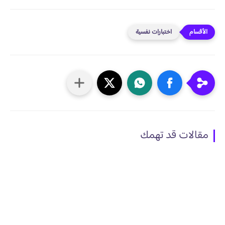
اختبارات نفسية
مقالات قد تهمك