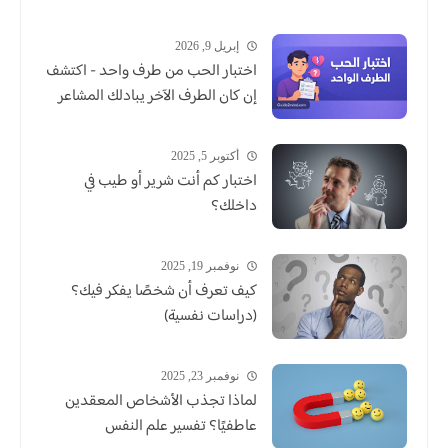
إبريل 9, 2026
اختبار الحب من طرف واحد - اكتشف
إن كان الطرف الآخر يبادلك المشاعر
أكتوبر 5, 2025
اختبار كم أنت شرير أو طيب في
داخلك؟
نوفمبر 19, 2025
كيف تعرف أن شخصًا يفكر فيك؟
(دراسات نفسية)
نوفمبر 23, 2025
لماذا تجذب الأشخاص المعقدين
عاطفيًا؟ تفسير علم النفس