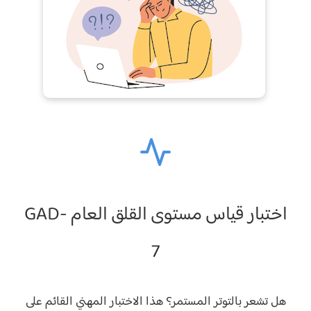
اختبار قياس مستوى القلق العام GAD-
7
هل تشعر بالتوتر المستمر؟ هذا الاختبار المهني القائم على