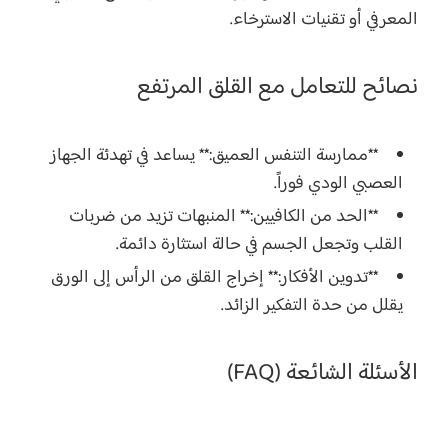
المعرفي أو تقنيات الاسترخاء.
نصائح للتعامل مع القلق المرتفع
**ممارسة التنفس العميق:** يساعد في تهدئة الجهاز
العصبي الودي فوراً.
**الحد من الكافيين:** المنبهات تزيد من ضربات
القلب وتجعل الجسم في حالة استثارة دائمة.
**تدوين الأفكار:** إخراج القلق من الرأس إلى الورق
يقلل من حدة التفكير الزائد.
الأسئلة الشائعة (FAQ)