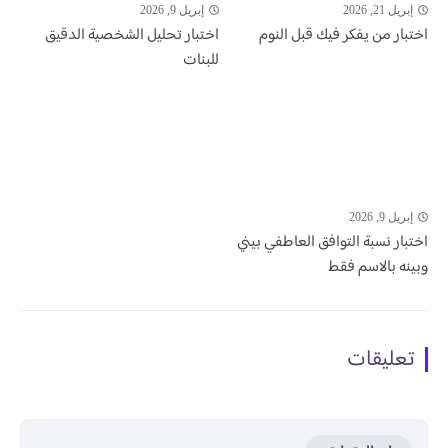
إبريل 21, 2026
إبريل 9, 2026
اختبار من يفكر فيك قبل النوم
اختبار تحليل الشخصية الدقيق
للبنات
إبريل 9, 2026
اختبار نسبة التوافق العاطفي بيني
وبينه بالاسم فقط
تعليقات