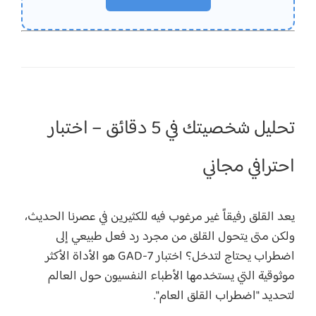
تحليل شخصيتك في 5 دقائق – اختبار
احترافي مجاني
يعد القلق رفيقاً غير مرغوب فيه للكثيرين في عصرنا الحديث،
ولكن متى يتحول القلق من مجرد رد فعل طبيعي إلى
اضطراب يحتاج لتدخل؟ اختبار GAD-7 هو الأداة الأكثر
موثوقية التي يستخدمها الأطباء النفسيون حول العالم
لتحديد "اضطراب القلق العام".