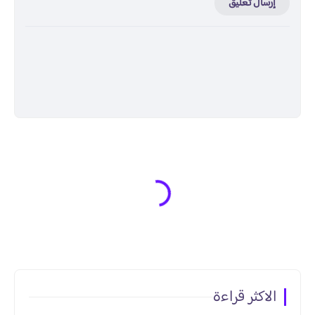
إرسال تعليق
الاكثر قراءة