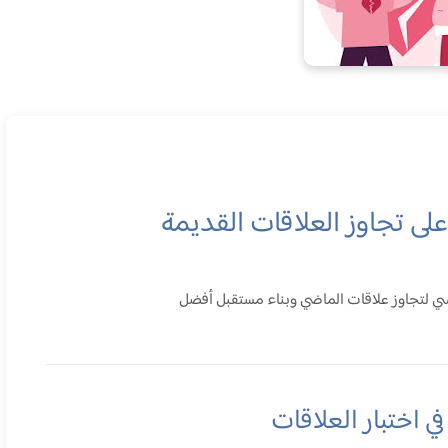
لى تجاوز العلاقات القديمة
 لتجاوز علاقات الماضي وبناء مستقبل أفضل
في اختبار العلاقات