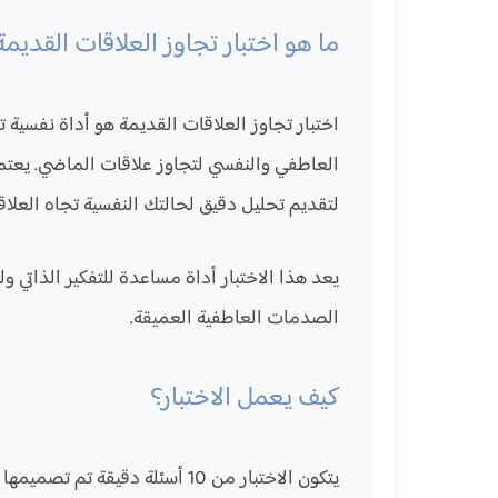
ما هو اختبار تجاوز العلاقات القديم
اختبار تجاوز العلاقات القديمة هو أداة نفسي
العاطفي والنفسي لتجاوز علاقات الماضي. يعتمد
لتقديم تحليل دقيق لحالتك النفسية تجاه العلاقا
يعد هذا الاختبار أداة مساعدة للتفكير الذاتي 
الصدمات العاطفية العميقة.
كيف يعمل الاختبار؟
يتكون الاختبار من 10 أسئلة دق