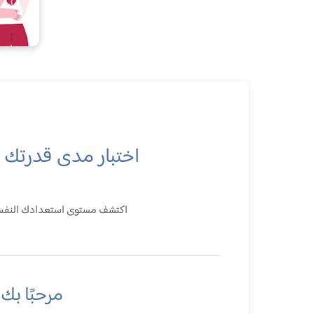
اختبار مدى قدرتك ع
اكتشف مستوى استعدادك النفسي
مرحبًا بك 