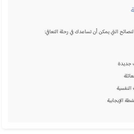
ة
نصائح التي يمكن أن تساعدك في رحلة التعافي:
ت جديدة
ائلة
 النفسية
شطة الإيجابية