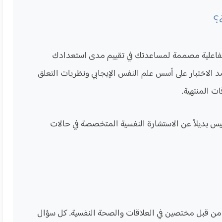
ة؟
ة تفاعلية مصممة لمساعدتك في تقييم مدى استعدادك
 الاختبار على أسس علم النفس الإيجابي ونظريات التعلق
ت المنتهية.
وليس بديلاً عن الاستشارة النفسية المتخصصة في حالات
يقة تم تصميمها من قبل مختصين في العلاقات والصحة النفسية. كل سؤال