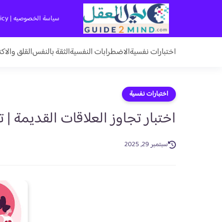
سياسة الخصوصيه | Privacy Policy
اختبارات نفسية
الاضطرابات النفسية
الثقة بالنفس
القلق والاك
اختبارات نفسية
اختبار تجاوز العلاقات القديمة | 
سبتمبر 29, 2025