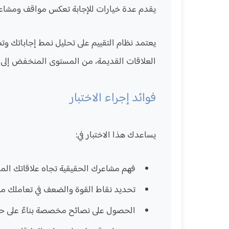
يقدم عدة خيارات للإجابة تعكس مواقف ومشاعر 
يعتمد نظام التقييم على تحليل نمط إجاباتك و
العلاقات القديمة، من المستوى المنخفض إلى 
فوائد إجراء الاختبار
يساعدك هذا الاختبار في:
فهم مشاعرك الحقيقية تجاه علاقاتك الم
تحديد نقاط القوة والضعف في تعاملك مع
الحصول على نصائح مخصصة بناءً على حا