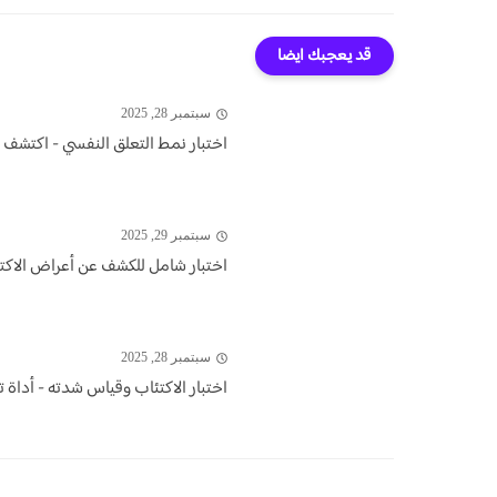
قد يعجبك ايضا
سبتمبر 28, 2025
اختبار نمط التعلق النفسي - اكتشف 
سبتمبر 29, 2025
اختبار شامل للكشف عن أعراض الاكت
سبتمبر 28, 2025
اختبار الاكتئاب وقياس شدته - أدا