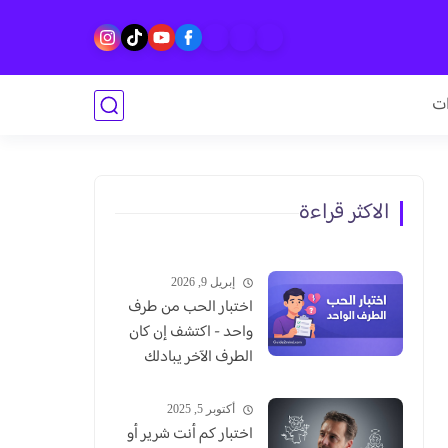
ات
الاكثر قراءة
إبريل 9, 2026
اختبار الحب من طرف
واحد - اكتشف إن كان
الطرف الآخر يبادلك
المشاعر
أكتوبر 5, 2025
اختبار كم أنت شرير أو