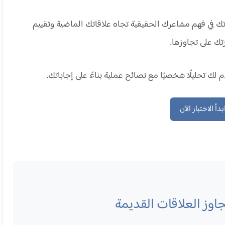
ك في فهم مشاعرك الحقيقية تجاه علاقاتك الماضية وتقييم
تك على تجاوزها.
بدأ الاختبار الآن
اوز العلاقات القديمة