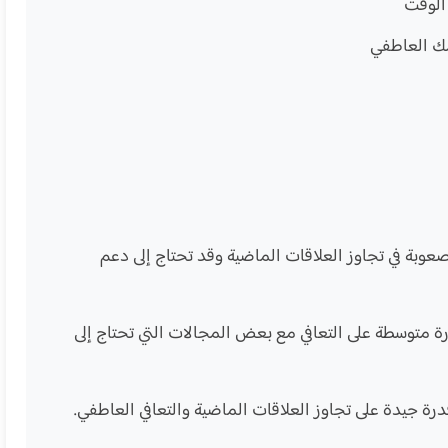
 الوقت
مك العاطفي
 صعوبة في تجاوز العلاقات الماضية وقد تحتاج إلى دعم
ة متوسطة على التعافي مع بعض المجالات التي تحتاج إلى
درة جيدة على تجاوز العلاقات الماضية والتعافي العاطفي.