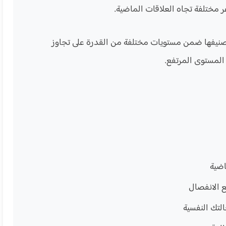
مختلفة تجاه العلاقات الماضية.
تصنيفها ضمن مستويات مختلفة من القدرة على تجاوز
المستوى المرتفع.
اضية
 الانفصال
لتك النفسية