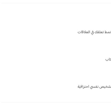
نمط تعلقك في العلاقات
ئاب
ة تشخيص نفسي احترافية