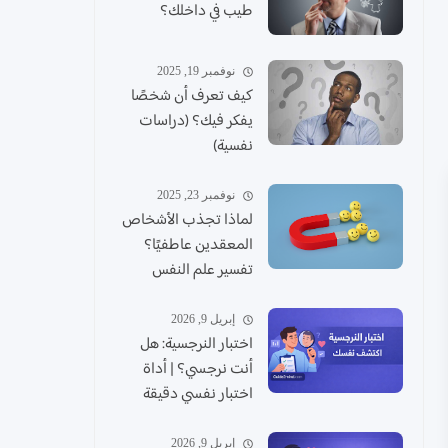
طيب في داخلك؟
نوفمبر 19, 2025
كيف تعرف أن شخصًا
يفكر فيك؟ (دراسات
نفسية)
نوفمبر 23, 2025
لماذا تجذب الأشخاص
المعقدين عاطفيًا؟
تفسير علم النفس
إبريل 9, 2026
اختبار النرجسية: هل
أنت نرجسي؟ | أداة
اختبار نفسي دقيقة
إبريل 9, 2026