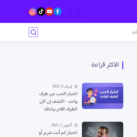
ات
الاكثر قراءة
إبريل 9, 2026
اختبار الحب من طرف
واحد - اكتشف إن كان
الطرف الآخر يبادلك
المشاعر
أكتوبر 5, 2025
اختبار كم أنت شرير أو