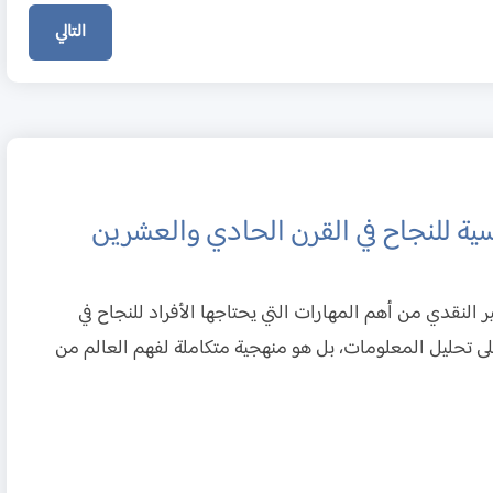
التالي
اسية للنجاح في القرن الحادي والعشرين
ر النقدي من أهم المهارات التي يحتاجها الأفراد للنجاح في
ى تحليل المعلومات، بل هو منهجية متكاملة لفهم العالم من