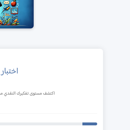
اختبار 
اكتشف مستوى تفكيرك النقدي من خلال 