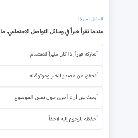
السؤال 1 من 15
عندما تقرأ خبراً في وسائل التواصل الاجتماعي، م
أشاركه فوراً إذا كان مثيراً للاهتمام
أتحقق من مصدر الخبر وموثوقيته
أبحث عن آراء أخرى حول نفس الموضوع
أحفظه للرجوع إليه لاحقاً