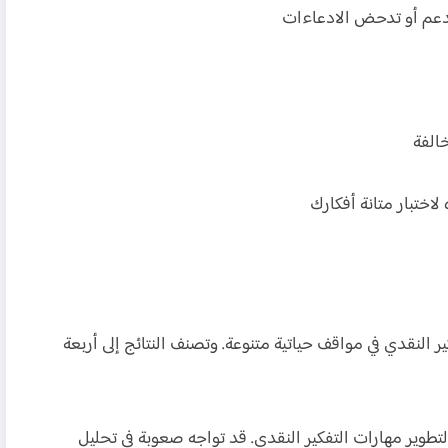
 النقدي في مواقف حياتية متنوعة. وتصنف النتائج إلى أربعة
تطوير مهارات التفكير النقدي. قد تواجه صعوبة في تحليل