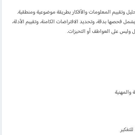
ليل وتقييم المعلومات والأفكار بطريقة موضوعية ومنطقية.
شمل فحصها بدقة، وتحديد الافتراضات الكامنة، وتقييم الأدلة،
ل وليس على العواطف أو التحيزات.