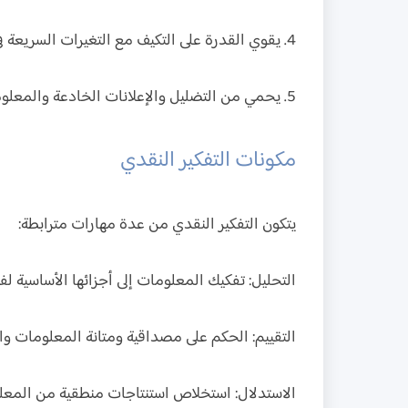
4. يقوي القدرة على التكيف مع التغيرات السريعة في العالم
5. يحمي من التضليل والإعلانات الخادعة والمعلومات المغلوطة
مكونات التفكير النقدي
يتكون التفكير النقدي من عدة مهارات مترابطة:
التحليل:
تفكيك المعلومات إلى أجزائها الأساسية لفه
التقييم:
الحكم على مصداقية ومتانة المعلومات وال
الاستدلال:
استخلاص استنتاجات منطقية من المعلو