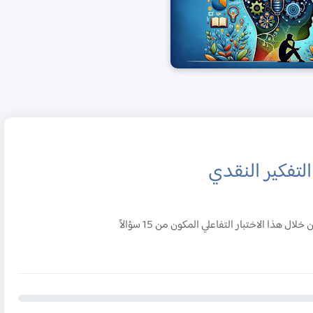
التفكير النقدي
هذا الاختبار التفاعلي المكون من 15 سؤالاً