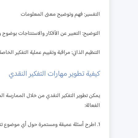
التفسير:
فهم وتوضيح معنى المعلومات
التوضيح:
التعبير عن الأفكار والاستنتاجات بوضوح 
التنظيم الذاتي:
مراقبة وتقييم عملية التفكير الخاصة
كيفية تطوير مهارات التفكير النقدي
يمكن تطوير التفكير النقدي من خلال الممارسة الم
الفعالة:
1. اطرح أسئلة عميقة ومستمرة حول أي موضوع تتعامل معه