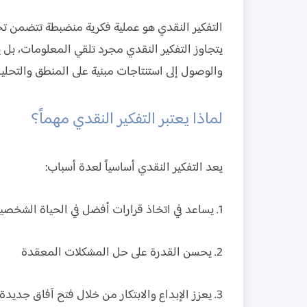
التفكير النقدي هو عملية فكرية منضبطة تتضمن تح
يتجاوز التفكير النقدي مجرد تلقي المعلومات، بل ي
والوصول إلى استنتاجات مبنية على المنطق والتحلي
لماذا يعتبر التفكير النقدي مهماً؟
يعد التفكير النقدي أساسياً لعدة أسباب:
1. يساعد في اتخاذ قرارات أفضل في الحياة الشخصية والمهنية
2. يحسن القدرة على حل المشكلات المعقدة
3. يعزز الإبداع والابتكار من خلال فتح آفاق جديدة للتفكير